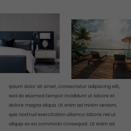
Ipsum dolor sit amet, consectetur adipiscing elit,
sed do eiusmod tempor incididunt ut labore et
dolore magna aliqua. Ut enim ad minim veniam,
quis nostrud exercitation ullamco laboris nisi ut
aliquip ex ea commodo consequat. Ut enim ad