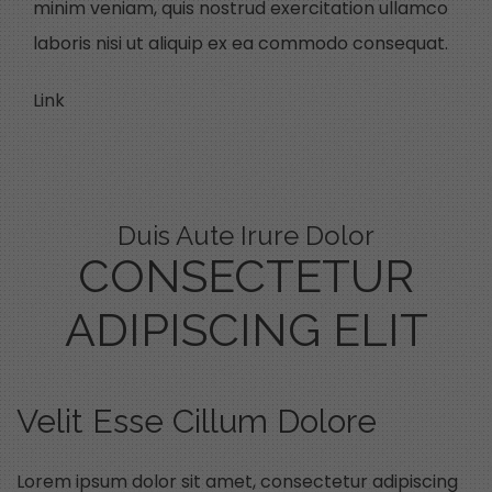
minim veniam, quis nostrud exercitation ullamco
laboris nisi ut aliquip ex ea commodo consequat.
Link
Duis Aute Irure Dolor
CONSECTETUR
ADIPISCING ELIT
Velit Esse Cillum Dolore
Lorem ipsum dolor sit amet, consectetur adipiscing