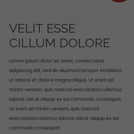
VELIT ESSE
CILLUM DOLORE
Lorem ipsum dolor sit amet, consectetur
adipiscing elit, sed do eiusmod tempor incididunt
ut labore et dolore magna aliqua. Ut enim ad
minim veniam, quis nostrud exercitation ullamco
laboris nisi ut aliquip ex ea commodo consequat.
Ut enim ad minim veniam, quis nostrud
exercitation ullamco laboris nisi ut aliquip ex ea
commodo consequat.