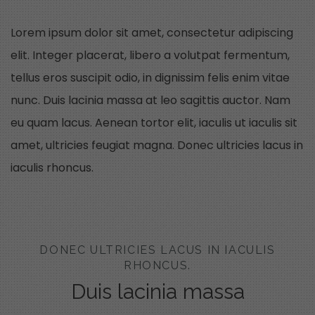
Lorem ipsum dolor sit amet, consectetur adipiscing
elit. Integer placerat, libero a volutpat fermentum,
tellus eros suscipit odio, in dignissim felis enim vitae
nunc. Duis lacinia massa at leo sagittis auctor. Nam
eu quam lacus. Aenean tortor elit, iaculis ut iaculis sit
amet, ultricies feugiat magna. Donec ultricies lacus in
iaculis rhoncus.
DONEC ULTRICIES LACUS IN IACULIS
RHONCUS.
Duis lacinia massa