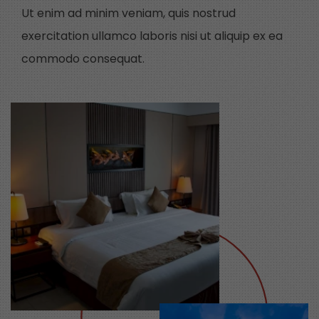
Ut enim ad minim veniam, quis nostrud
exercitation ullamco laboris nisi ut aliquip ex ea
commodo consequat.