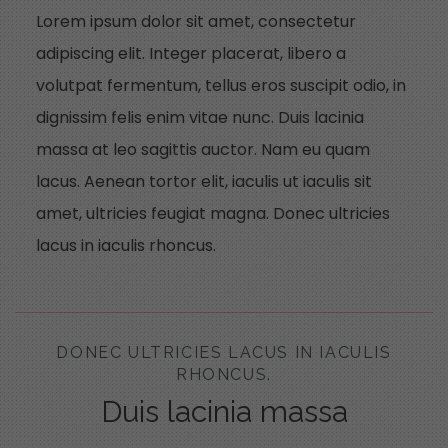
Lorem ipsum dolor sit amet, consectetur
adipiscing elit. Integer placerat, libero a
volutpat fermentum, tellus eros suscipit odio, in
dignissim felis enim vitae nunc. Duis lacinia
massa at leo sagittis auctor. Nam eu quam
lacus. Aenean tortor elit, iaculis ut iaculis sit
amet, ultricies feugiat magna. Donec ultricies
lacus in iaculis rhoncus.
DONEC ULTRICIES LACUS IN IACULIS
RHONCUS.
Duis lacinia massa