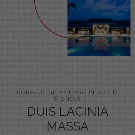
DONEC ULTRICIES LACUS IN IACULIS
RHONCUS.
DUIS LACINIA
MASSA