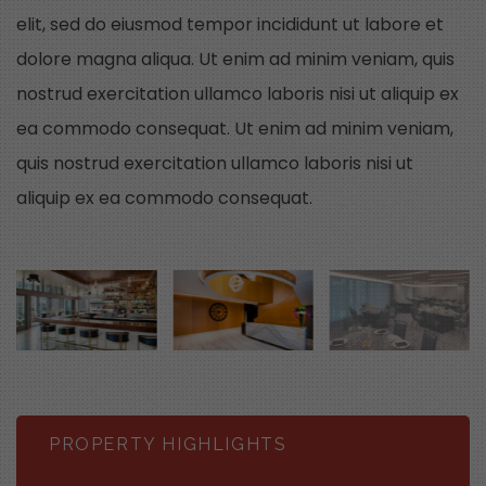
elit, sed do eiusmod tempor incididunt ut labore et
dolore magna aliqua. Ut enim ad minim veniam, quis
nostrud exercitation ullamco laboris nisi ut aliquip ex
ea commodo consequat. Ut enim ad minim veniam,
quis nostrud exercitation ullamco laboris nisi ut
aliquip ex ea commodo consequat.
PROPERTY HIGHLIGHTS