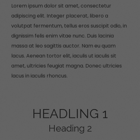
Lorem ipsum dolor sit amet, consectetur
adipiscing elit. Integer placerat, libero a
volutpat fermentum, tellus eros suscipit odio, in
dignissim felis enim vitae nunc. Duis lacinia
massa at leo sagittis auctor. Nam eu quam
lacus. Aenean tortor elit, iaculis ut iaculis sit
amet, ultricies feugiat magna. Donec ultricies
lacus in iaculis rhoncus.
HEADLING 1
Heading 2