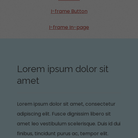
I-frame Button
I-frame In-page
Lorem ipsum dolor sit
amet
Lorem ipsum dolor sit amet, consectetur
adipiscing elit. Fusce dignissim libero sit
amet leo vestibulum scelerisque. Duis id dui
finibus, tincidunt purus ac, tempor elit.