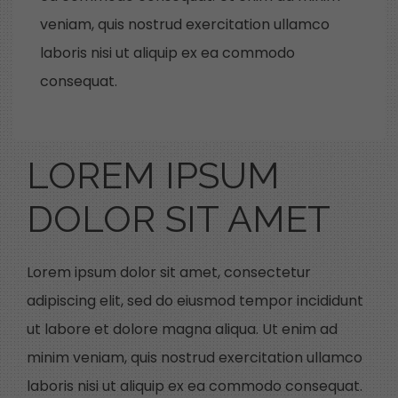
veniam, quis nostrud exercitation ullamco
laboris nisi ut aliquip ex ea commodo
consequat.
LOREM IPSUM
DOLOR SIT AMET
Lorem ipsum dolor sit amet, consectetur
adipiscing elit, sed do eiusmod tempor incididunt
ut labore et dolore magna aliqua. Ut enim ad
minim veniam, quis nostrud exercitation ullamco
laboris nisi ut aliquip ex ea commodo consequat.