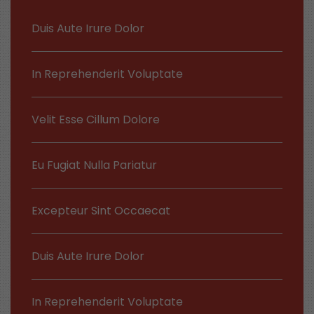
Duis Aute Irure Dolor
In Reprehenderit Voluptate
Velit Esse Cillum Dolore
Eu Fugiat Nulla Pariatur
Excepteur Sint Occaecat
Duis Aute Irure Dolor
In Reprehenderit Voluptate