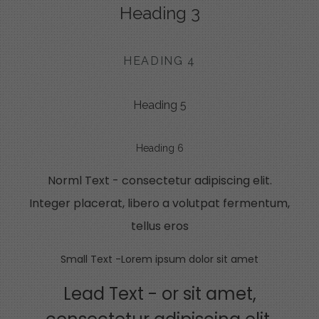
Heading 3
HEADING 4
Heading 5
Heading 6
Norml Text - consectetur adipiscing elit.
Integer placerat, libero a volutpat fermentum,
tellus eros
Small Text -Lorem ipsum dolor sit amet
Lead Text - or sit amet,