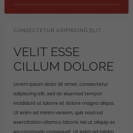
CONSECTETUR ADIPISCING ELIT
VELIT ESSE
CILLUM DOLORE
Lorem ipsum dolor sit amet, consectetur
adipiscing elit, sed do eiusmod tempor
incididunt ut labore et dolore magna aliqua.
Ut enim ad minim veniam, quis nostrud
exercitation ullamco laboris nisi ut aliquip ex
ea commodo consequat. Ut enim ad minim